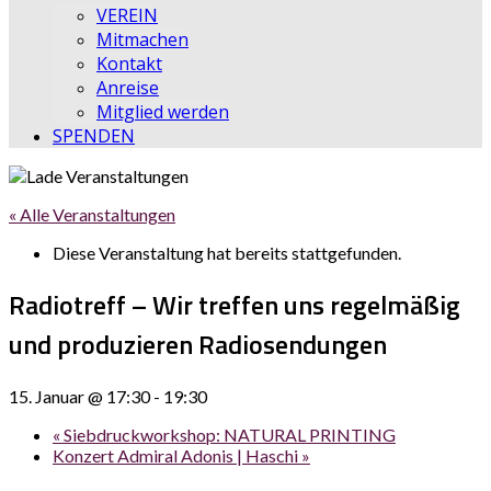
VEREIN
Mitmachen
Kontakt
Anreise
Mitglied werden
SPENDEN
« Alle Veranstaltungen
Diese Veranstaltung hat bereits stattgefunden.
Radiotreff – Wir treffen uns regelmäßig
und produzieren Radiosendungen
15. Januar @ 17:30
-
19:30
«
Siebdruckworkshop: NATURAL PRINTING
Konzert Admiral Adonis | Haschi
»