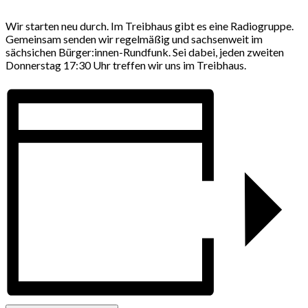
Wir starten neu durch. Im Treibhaus gibt es eine Radiogruppe.
Gemeinsam senden wir regelmäßig und sachsenweit im
sächsichen Bürger:innen-Rundfunk. Sei dabei, jeden zweiten
Donnerstag 17:30 Uhr treffen wir uns im Treibhaus.