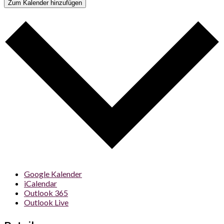
Zum Kalender hinzufügen
Google Kalender
iCalendar
Outlook 365
Outlook Live