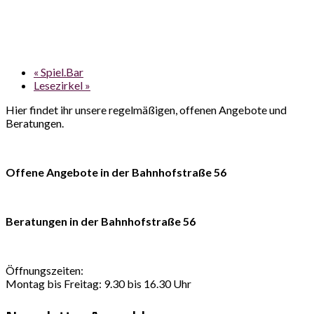
«
Spiel.Bar
Lesezirkel
»
Hier findet ihr unsere regelmäßigen, offenen Angebote und
Beratungen.
Offene Angebote in der Bahnhofstraße 56
Beratungen in der Bahnhofstraße 56
Öffnungszeiten:
Montag bis Freitag: 9.30 bis 16.30 Uhr