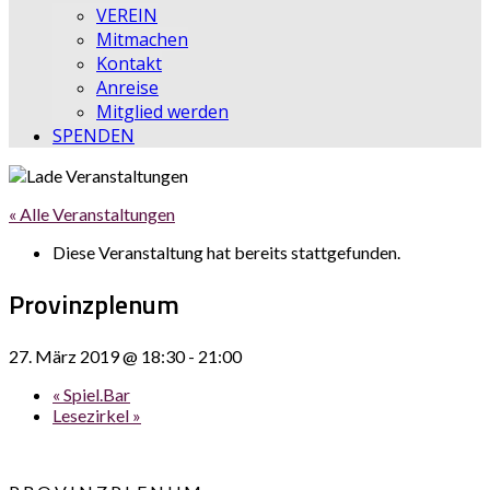
VEREIN
Mitmachen
Kontakt
Anreise
Mitglied werden
SPENDEN
« Alle Veranstaltungen
Diese Veranstaltung hat bereits stattgefunden.
Provinzplenum
27. März 2019 @ 18:30
-
21:00
«
Spiel.Bar
Lesezirkel
»