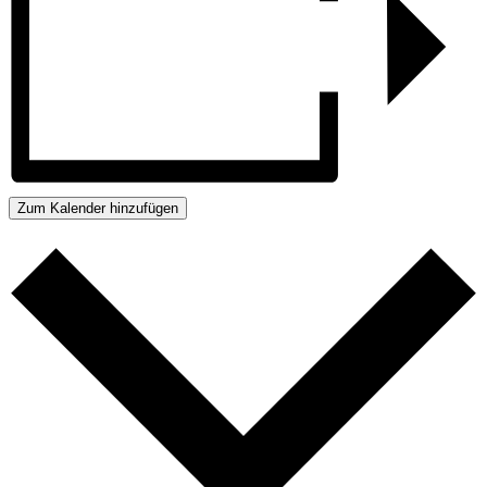
Zum Kalender hinzufügen