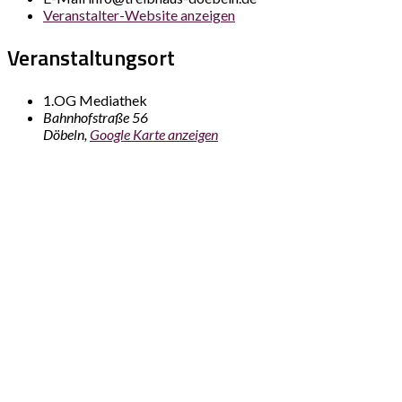
Veranstalter-Website anzeigen
Veranstaltungsort
1.OG Mediathek
Bahnhofstraße 56
Döbeln
,
Google Karte anzeigen