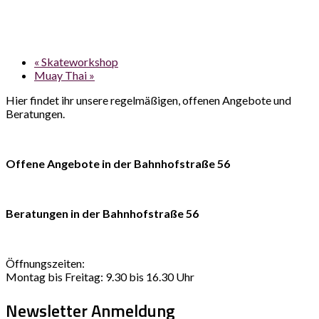
«
Skateworkshop
Muay Thai
»
Hier findet ihr unsere regelmäßigen, offenen Angebote und
Beratungen.
Offene Angebote in der Bahnhofstraße 56
Beratungen in der Bahnhofstraße 56
Öffnungszeiten:
Montag bis Freitag: 9.30 bis 16.30 Uhr
Newsletter Anmeldung