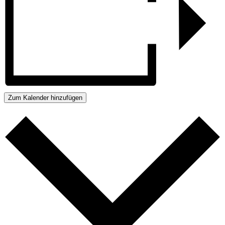
Zum Kalender hinzufügen