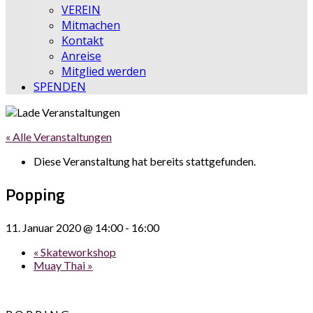
VEREIN
Mitmachen
Kontakt
Anreise
Mitglied werden
SPENDEN
« Alle Veranstaltungen
Diese Veranstaltung hat bereits stattgefunden.
Popping
11. Januar 2020 @ 14:00
-
16:00
«
Skateworkshop
Muay Thai
»