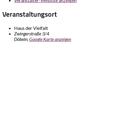
Veranstalter-Website anzeigen
Veranstaltungsort
Haus der Vielfalt
Zwingerstraße 3/4
Döbeln
,
Google Karte anzeigen