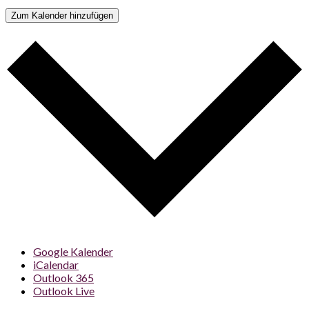
Zum Kalender hinzufügen
Google Kalender
iCalendar
Outlook 365
Outlook Live