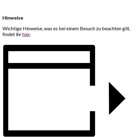
Hinweise
Wichtige Hinweise, was es bei einem Besuch zu beachten gilt,
findet ihr
hier
.