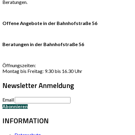
Beratungen.
Offene Angebote in der Bahnhofstraße 56
Beratungen in der Bahnhofstraße 56
Öffnungszeiten:
Montag bis Freitag: 9.30 bis 16.30 Uhr
Newsletter Anmeldung
Email
INFORMATION
Datenschutz