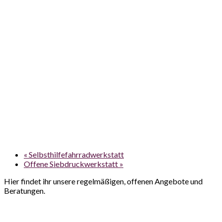
«
Selbsthilfefahrradwerkstatt
Offene Siebdruckwerkstatt
»
Hier findet ihr unsere regelmäßigen, offenen Angebote und
Beratungen.