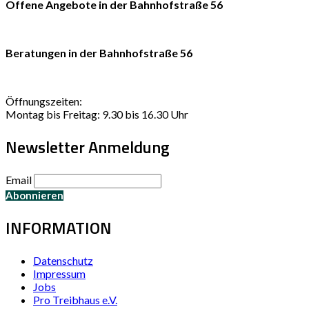
Offene Angebote in der Bahnhofstraße 56
Beratungen in der Bahnhofstraße 56
Öffnungszeiten:
Montag bis Freitag: 9.30 bis 16.30 Uhr
Newsletter Anmeldung
Email
INFORMATION
Datenschutz
Impressum
Jobs
Pro Treibhaus e.V.