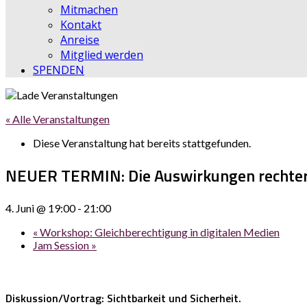
Mitmachen
Kontakt
Anreise
Mitglied werden
SPENDEN
« Alle Veranstaltungen
Diese Veranstaltung hat bereits stattgefunden.
NEUER TERMIN: Die Auswirkungen rechter 
4. Juni @ 19:00
-
21:00
«
Workshop: Gleichberechtigung in digitalen Medien
Jam Session
»
Diskussion/Vortrag
:
Sichtbarkeit und Sicherheit.