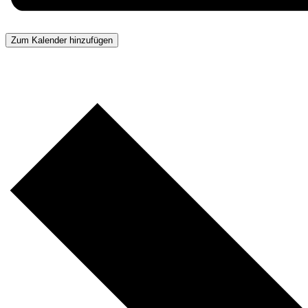
Zum Kalender hinzufügen