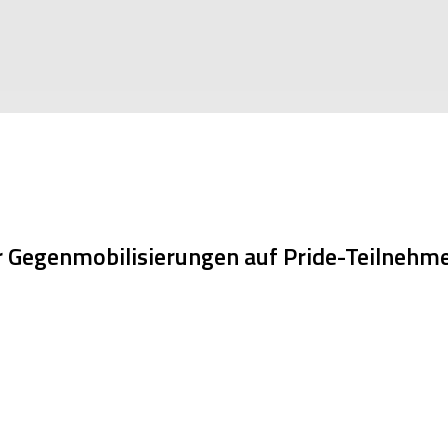
Gegenmobilisierungen auf Pride-Teilnehme