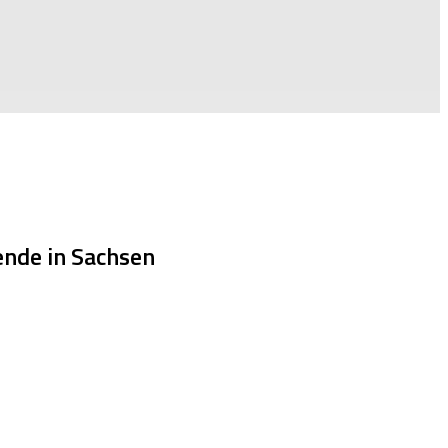
nde in Sachsen