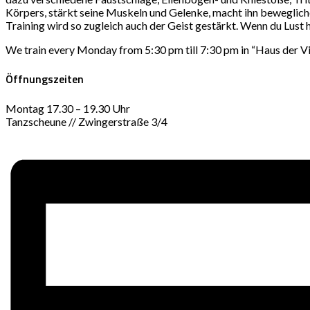
Körpers, stärkt seine Muskeln und Gelenke, macht ihn beweglich
Training wird so zugleich auch der Geist gestärkt. Wenn du Lust h
We train every Monday from 5:30 pm till 7:30 pm in “Haus der Vielf
Öffnungszeiten
Montag 17.30 – 19.30 Uhr
Tanzscheune // Zwingerstraße 3/4