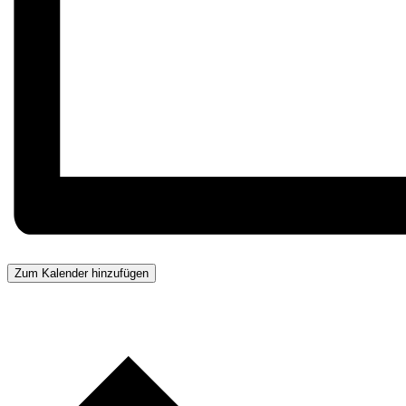
Zum Kalender hinzufügen