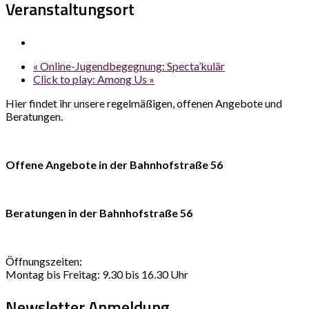
Veranstaltungsort
«
Online-Jugendbegegnung: Specta’kulär
Click to play: Among Us
»
Hier findet ihr unsere regelmäßigen, offenen Angebote und
Beratungen.
Offene Angebote in der Bahnhofstraße 56
Beratungen in der Bahnhofstraße 56
Öffnungszeiten:
Montag bis Freitag: 9.30 bis 16.30 Uhr
Newsletter Anmeldung