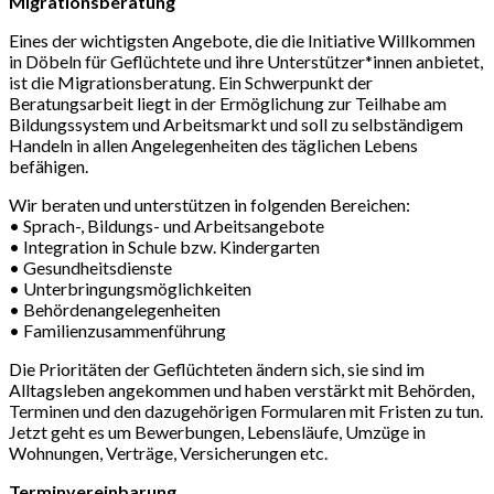
Migrationsberatung
Eines der wichtigsten Angebote, die die Initiative Willkommen
in Döbeln für Geflüchtete und ihre Unterstützer*innen anbietet,
ist die Migrationsberatung. Ein Schwerpunkt der
Beratungsarbeit liegt in der Ermöglichung zur Teilhabe am
Bildungssystem und Arbeitsmarkt und soll zu selbständigem
Handeln in allen Angelegenheiten des täglichen Lebens
befähigen.
Wir beraten und unterstützen in folgenden Bereichen:
• Sprach-, Bildungs- und Arbeitsangebote
• Integration in Schule bzw. Kindergarten
• Gesundheitsdienste
• Unterbringungsmöglichkeiten
• Behördenangelegenheiten
• Familienzusammenführung
Die Prioritäten der Geflüchteten ändern sich, sie sind im
Alltagsleben angekommen und haben verstärkt mit Behörden,
Terminen und den dazugehörigen Formularen mit Fristen zu tun.
Jetzt geht es um Bewerbungen, Lebensläufe, Umzüge in
Wohnungen, Verträge, Versicherungen etc.
Terminvereinbarung