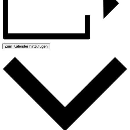
Zum Kalender hinzufügen