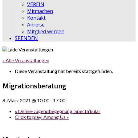
VEREIN
Mitmachen
Kontakt
Anreise
Mitglied werden
SPENDEN
« Alle Veranstaltungen
Diese Veranstaltung hat bereits stattgefunden.
Migrationsberatung
8. März 2021 @ 10:00
-
17:00
«
Online-Jugendbegegnung: Specta’kulär
Click to play: Among Us
»