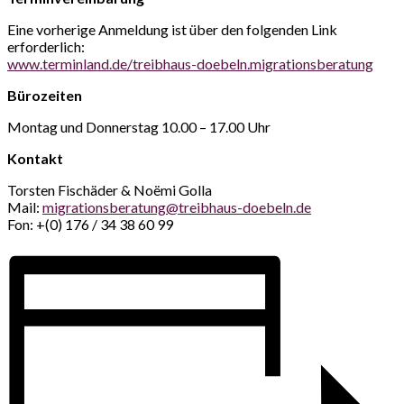
Eine vorherige Anmeldung ist über den folgenden Link
erforderlich:
www.terminland.de/treibhaus-doebeln.migrationsberatung
Bürozeiten
Montag und Donnerstag 10.00 – 17.00 Uhr
Kontakt
Torsten Fischäder & Noëmi Golla
Mail:
migrationsberatung@treibhaus-doebeln.de
Fon: +(0) 176 / 34 38 60 99