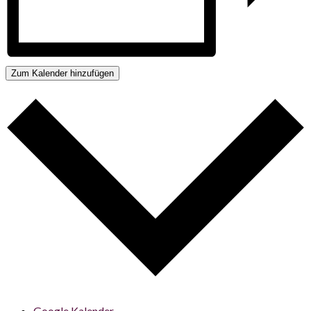
Zum Kalender hinzufügen
Google Kalender