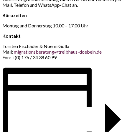
Mail, Telefon und WhatsApp-Chat an.
Bürozeiten
Montag und Donnerstag 10.00 – 17.00 Uhr
Kontakt
Torsten Fischäder & Noëmi Golla
Mail:
migrationsberatung@treibhaus-doebeln.de
Fon: +(0) 176 / 34 38 60 99