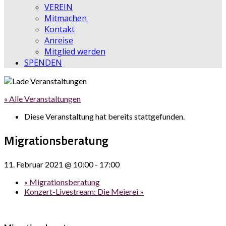
VEREIN
Mitmachen
Kontakt
Anreise
Mitglied werden
SPENDEN
« Alle Veranstaltungen
Diese Veranstaltung hat bereits stattgefunden.
Migrationsberatung
11. Februar 2021 @ 10:00
-
17:00
«
Migrationsberatung
Konzert-Livestream: Die Meierei
»