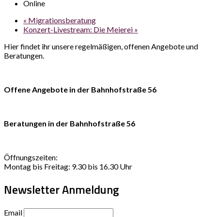
Online
«
Migrationsberatung
Konzert-Livestream: Die Meierei
»
Hier findet ihr unsere regelmäßigen, offenen Angebote und
Beratungen.
Offene Angebote in der Bahnhofstraße 56
Beratungen in der Bahnhofstraße 56
Öffnungszeiten:
Montag bis Freitag: 9.30 bis 16.30 Uhr
Newsletter Anmeldung
Email