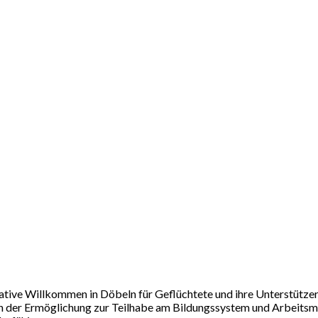
tiative Willkommen in Döbeln für Geflüchtete und ihre Unterstützer
in der Ermöglichung zur Teilhabe am Bildungssystem und Arbeitsm