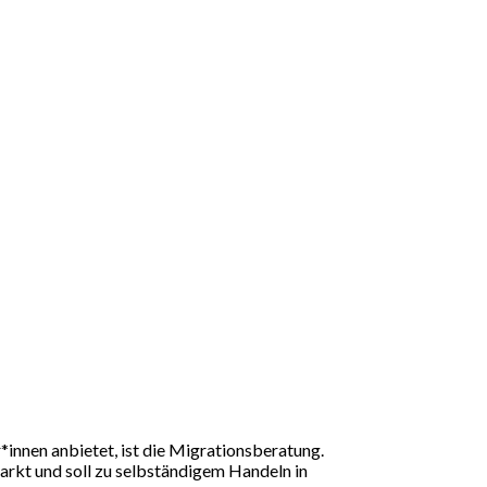
*innen anbietet, ist die Migrationsberatung.
arkt und soll zu selbständigem Handeln in