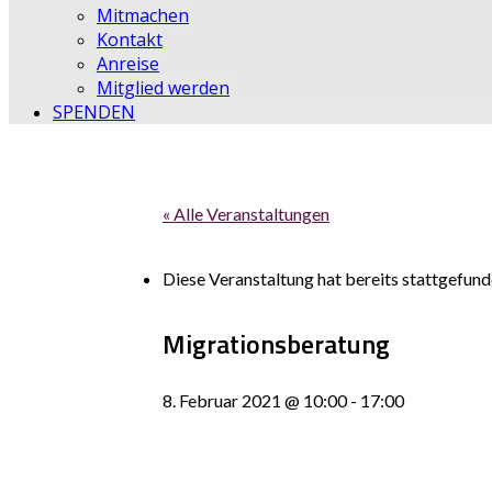
Mitmachen
Kontakt
Anreise
Mitglied werden
SPENDEN
« Alle Veranstaltungen
Diese Veranstaltung hat bereits stattgefund
Migrationsberatung
8. Februar 2021 @ 10:00
-
17:00