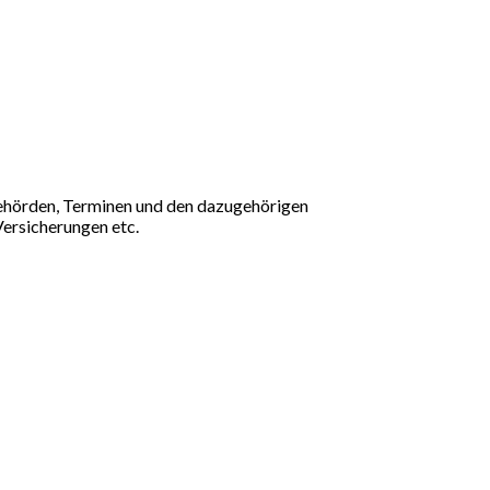
Behörden, Terminen und den dazugehörigen
ersicherungen etc.