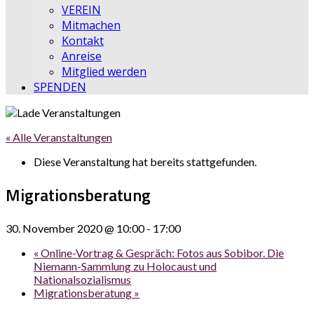
VEREIN
Mitmachen
Kontakt
Anreise
Mitglied werden
SPENDEN
« Alle Veranstaltungen
Diese Veranstaltung hat bereits stattgefunden.
Migrationsberatung
30. November 2020 @ 10:00
-
17:00
«
Online-Vortrag & Gespräch: Fotos aus Sobibor. Die
Niemann-Sammlung zu Holocaust und
Nationalsozialismus
Migrationsberatung
»