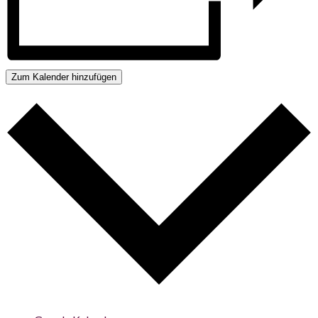
Zum Kalender hinzufügen