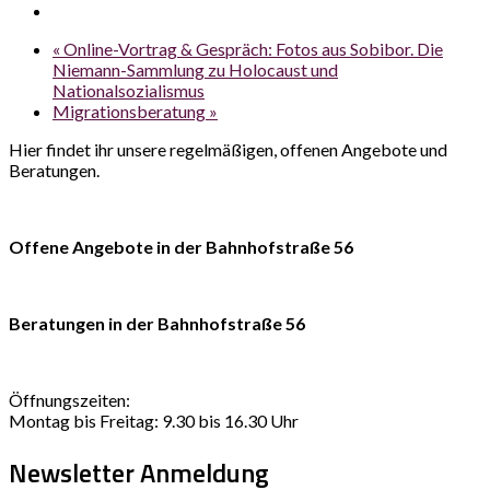
«
Online-Vortrag & Gespräch: Fotos aus Sobibor. Die
Niemann-Sammlung zu Holocaust und
Nationalsozialismus
Migrationsberatung
»
Hier findet ihr unsere regelmäßigen, offenen Angebote und
Beratungen.
Offene Angebote in der Bahnhofstraße 56
Beratungen in der Bahnhofstraße 56
Öffnungszeiten:
Montag bis Freitag: 9.30 bis 16.30 Uhr
Newsletter Anmeldung