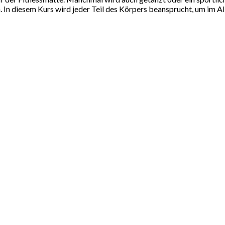
n diesem Kurs wird jeder Teil des Körpers beansprucht, um im Allt