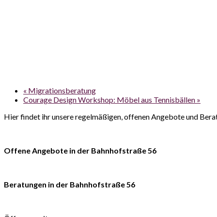
«
Migrationsberatung
Courage Design Workshop: Möbel aus Tennisbällen
»
Hier findet ihr unsere regelmäßigen, offenen Angebote und Bera
Offene Angebote in der Bahnhofstraße 56
Beratungen in der Bahnhofstraße 56