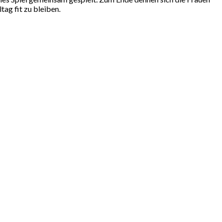
ag fit zu bleiben.