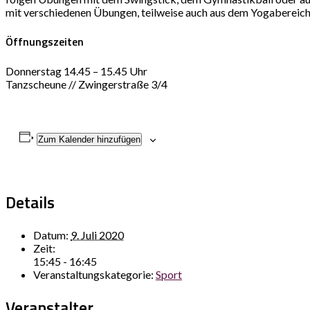
mit verschiedenen Übungen, teilweise auch aus dem Yogabereich. I
Öffnungszeiten
Donnerstag 14.45 – 15.45 Uhr
Tanzscheune // Zwingerstraße 3/4
Zum Kalender hinzufügen
Details
Datum:
9. Juli 2020
Zeit:
15:45 - 16:45
Veranstaltungskategorie:
Sport
Veranstalter