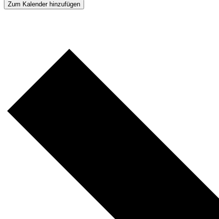
Zum Kalender hinzufügen