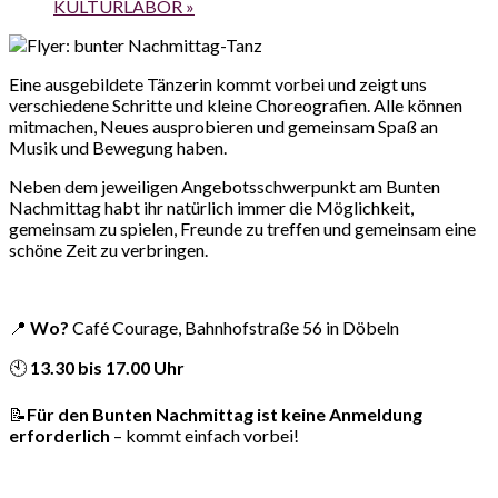
KULTURLABOR
»
Eine ausgebildete Tänzerin kommt vorbei und zeigt uns
verschiedene Schritte und kleine Choreografien. Alle können
mitmachen, Neues ausprobieren und gemeinsam Spaß an
Musik und Bewegung haben.
Neben dem jeweiligen Angebotsschwerpunkt am Bunten
Nachmittag habt ihr natürlich immer die Möglichkeit,
gemeinsam zu spielen, Freunde zu treffen und gemeinsam eine
schöne Zeit zu verbringen.
📍
Wo?
Café Courage, Bahnhofstraße 56 in Döbeln
🕙
13.30 bis 17.00 Uhr
📝
Für den Bunten Nachmittag ist keine Anmeldung
erforderlich
– kommt einfach vorbei!