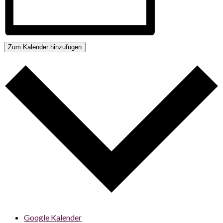
Zum Kalender hinzufügen
Google Kalender