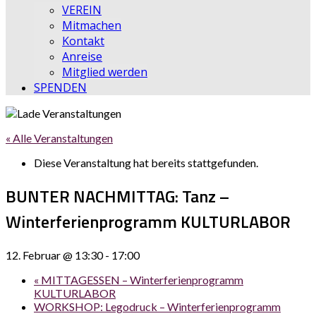
VEREIN
Mitmachen
Kontakt
Anreise
Mitglied werden
SPENDEN
« Alle Veranstaltungen
Diese Veranstaltung hat bereits stattgefunden.
BUNTER NACHMITTAG: Tanz –
Winterferienprogramm KULTURLABOR
12. Februar @ 13:30
-
17:00
«
MITTAGESSEN – Winterferienprogramm
KULTURLABOR
WORKSHOP: Legodruck – Winterferienprogramm