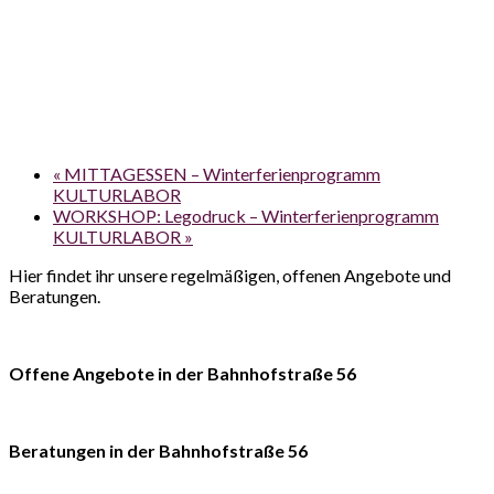
«
MITTAGESSEN – Winterferienprogramm
KULTURLABOR
WORKSHOP: Legodruck – Winterferienprogramm
KULTURLABOR
»
Hier findet ihr unsere regelmäßigen, offenen Angebote und
Beratungen.
Offene Angebote in der Bahnhofstraße 56
Beratungen in der Bahnhofstraße 56