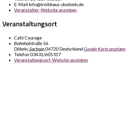
E-Mail
info@treibhaus-doebeln.de
Veranstalter-Website anzeigen
Veranstaltungsort
Café Courage
Bahnhofstraße 56
Döbeln
,
Sachsen
04720
Deutschland
Google Karte anzeigen
Telefon
03431/605317
Veranstaltungsort-Website anzeigen