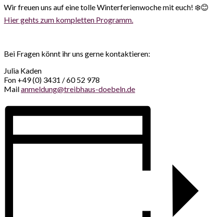
Wir freuen uns auf eine tolle Winterferienwoche mit euch! ❄️😊
Hier gehts zum kompletten Programm.
Bei Fragen könnt ihr uns gerne kontaktieren:
Julia Kaden
Fon +49 (0) 3431 / 60 52 978
Mail
anmeldung@treibhaus-doebeln.de