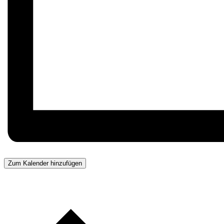
Zum Kalender hinzufügen