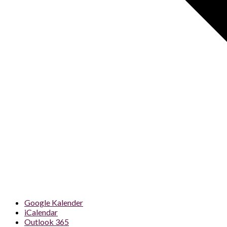
Google Kalender
iCalendar
Outlook 365