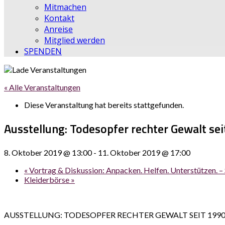
Mitmachen
Kontakt
Anreise
Mitglied werden
SPENDEN
« Alle Veranstaltungen
Diese Veranstaltung hat bereits stattgefunden.
Ausstellung: Todesopfer rechter Gewalt se
8. Oktober 2019 @ 13:00
-
11. Oktober 2019 @ 17:00
«
Vortrag & Diskussion: Anpacken. Helfen. Unterstützen. – 
Kleiderbörse
»
AUSSTELLUNG: TODESOPFER RECHTER GEWALT SEIT 199