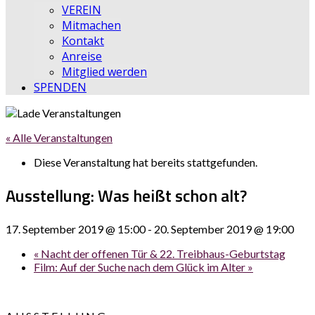
VEREIN
Mitmachen
Kontakt
Anreise
Mitglied werden
SPENDEN
« Alle Veranstaltungen
Diese Veranstaltung hat bereits stattgefunden.
Ausstellung: Was heißt schon alt?
17. September 2019 @ 15:00
-
20. September 2019 @ 19:00
«
Nacht der offenen Tür & 22. Treibhaus-Geburtstag
Film: Auf der Suche nach dem Glück im Alter
»