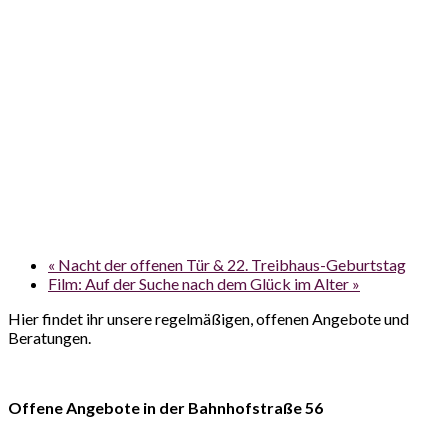
«
Nacht der offenen Tür & 22. Treibhaus-Geburtstag
Film: Auf der Suche nach dem Glück im Alter
»
Hier findet ihr unsere regelmäßigen, offenen Angebote und
Beratungen.
Offene Angebote in der Bahnhofstraße 56