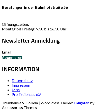
Beratungen in der Bahnhofstraße 56
Öffnungszeiten:
Montag bis Freitag: 9.30 bis 16.30 Uhr
Newsletter Anmeldung
Email
INFORMATION
Datenschutz
Impressum
Jobs
Pro Treibhaus e.V.
Treibhaus e.V. Döbeln | WordPress Theme:
Enlighten
by
Accesspress Themes