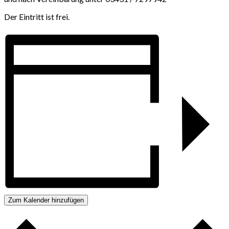
Der Eintritt ist frei.
Zum Kalender hinzufügen