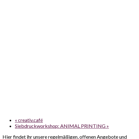
«
creativ.café
Siebdruckworkshop: ANIMAL PRINTING
»
Hier findet ihr unsere regelmäßigen, offenen Angebote und