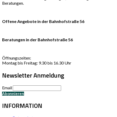
Beratungen.
Offene Angebote in der Bahnhofstraße 56
Beratungen in der Bahnhofstraße 56
Öffnungszeiten:
Montag bis Freitag: 9.30 bis 16.30 Uhr
Newsletter Anmeldung
Email
INFORMATION