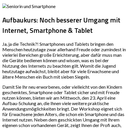
Aufbaukurs: Noch besserer Umgang mit
Internet, Smartphone & Tablet
Ja, ja die Technik?! Smartphones und Tablets bringen den
Menschen heutzutage zwar allerhand Freude oder zumindest in
vielerlei Bereichen große Erleichterung, aber dafür muss man
die Geräte bedienen können und wissen, was es bei der
Nutzung des Internets zu beachten gilt. Womit die Jugend
heutzutage aufwächst, bleibt aber für viele Erwachsene und
ältere Menschen ein Buch mit sieben Siegeln.
Damit Sie Ihr neu erworbenes, oder vielleicht von den Kindern
geschenktes, Smartphone oder Tablet sicher und mit Freude
nutzen können, bieten wir am Mittwoch, den 23. April eine
Aufbau-Schulung an, die Ihnen viele weitere praktische
Anwendungsmöglichkeiten bringt. Der Workshop eignet sich
für Erwachsene jeden Alters, die schon ein Smartphone und das
Internet nutzen. Neben dem geschickten Umgang mit Ihrem
eigenen schon vorhandenen Gerät, zeigt Ihnen der Profi auch,