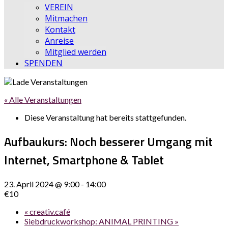
VEREIN
Mitmachen
Kontakt
Anreise
Mitglied werden
SPENDEN
« Alle Veranstaltungen
Diese Veranstaltung hat bereits stattgefunden.
Aufbaukurs: Noch besserer Umgang mit
Internet, Smartphone & Tablet
23. April 2024 @ 9:00
-
14:00
€10
«
creativ.café
Siebdruckworkshop: ANIMAL PRINTING
»