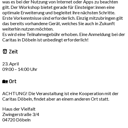
was es bei der Nutzung von Internet oder Apps zu beachten
gilt. Der Workshop bietet gerade für Einsteiger:innen eine
optimale Erweiterung und begleitet ihre nächsten Schritte.
Erste Vorkenntnisse sind erforderlich. Einzig mitzubringen gilt
das bereits vorhandene Gerät, welches Sie auch in Zukunft
weiterhin nutzen möchten.
Es wird eine Teilnahmegebühr erhoben. Eine Anmeldung bei der
Caritas in Döbeln ist unbedingt erforderlich!
⏰ Zeit
23. April
09:00 – 14:00 Uhr
🏡 Ort
ACHTUNG! Die Veranstaltung ist eine Kooperation mit der
Caritas Döbeln, findet aber an einem anderen Ort statt.
Haus der Vielfalt
Zwingerstraße 3/4
04720 Döbeln