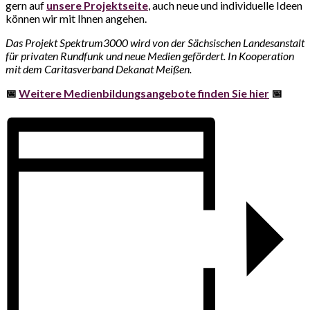
gern auf
unsere Projektseite
, auch neue und individuelle Ideen
können wir mit Ihnen angehen.
Das Projekt Spektrum3000 wird von der Sächsischen Landesanstalt
für privaten Rundfunk und neue Medien gefördert. In Kooperation
mit dem Caritasverband Dekanat Meißen.
📅
Weitere Medienbildungsangebote finden Sie hier
📅