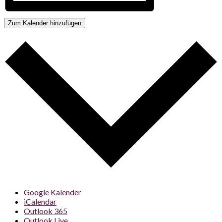
Zum Kalender hinzufügen
Google Kalender
iCalendar
Outlook 365
Outlook Live