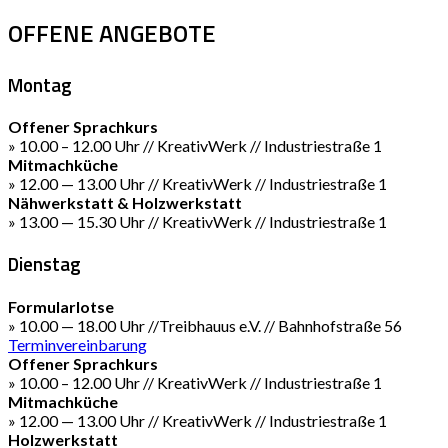
OFFENE ANGEBOTE
Montag
Offener Sprachkurs
» 10.00 – 12.00 Uhr // KreativWerk // Industriestraße 1
Mitmachküche
» 12.00 — 13.00 Uhr // KreativWerk // Industriestraße 1
Nähwerkstatt & Holzwerkstatt
» 13.00 — 15.30 Uhr // KreativWerk // Industriestraße 1
Dienstag
Formularlotse
» 10.00 — 18.00 Uhr //Treibhauus e.V. // Bahnhofstraße 56
Terminvereinbarung
Offener Sprachkurs
» 10.00 – 12.00 Uhr // KreativWerk // Industriestraße 1
Mitmachküche
» 12.00 — 13.00 Uhr // KreativWerk // Industriestraße 1
Holzwerkstatt