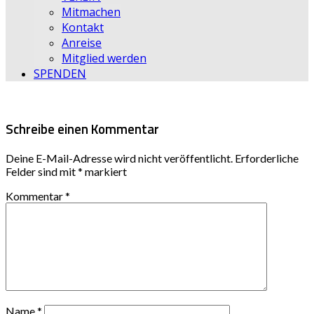
Mitmachen
Kontakt
Anreise
Mitglied werden
SPENDEN
Schreibe einen Kommentar
Deine E-Mail-Adresse wird nicht veröffentlicht.
Erforderliche
Felder sind mit
*
markiert
Kommentar
*
Name
*