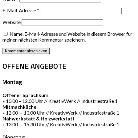
E-Mail-Adresse
*
Website
Name, E-Mail-Adresse und Website in diesem Browser für
meinen nächsten Kommentar speichern.
OFFENE ANGEBOTE
Montag
Offener Sprachkurs
» 10.00 – 12.00 Uhr // KreativWerk // Industriestraße 1
Mitmachküche
» 12.00 — 13.00 Uhr // KreativWerk // Industriestraße 1
Nähwerkstatt & Holzwerkstatt
» 13.00 — 15.30 Uhr // KreativWerk // Industriestraße 1
Dienstag