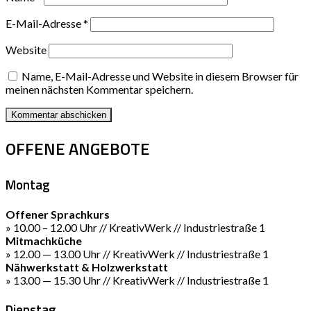
E-Mail-Adresse
*
Website
Name, E-Mail-Adresse und Website in diesem Browser für
meinen nächsten Kommentar speichern.
OFFENE ANGEBOTE
Montag
Offener Sprachkurs
» 10.00 – 12.00 Uhr // KreativWerk // Industriestraße 1
Mitmachküche
» 12.00 — 13.00 Uhr // KreativWerk // Industriestraße 1
Nähwerkstatt & Holzwerkstatt
» 13.00 — 15.30 Uhr // KreativWerk // Industriestraße 1
Dienstag