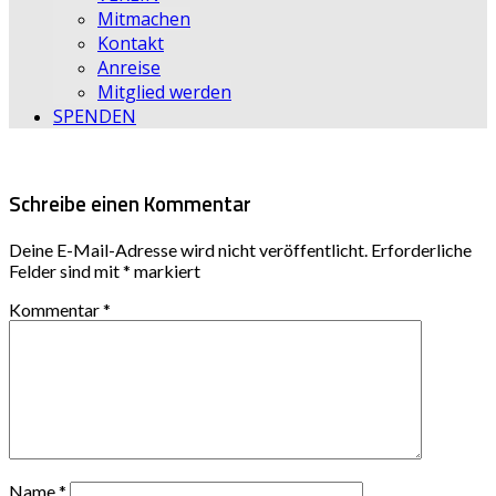
Mitmachen
Kontakt
Anreise
Mitglied werden
SPENDEN
Schreibe einen Kommentar
Deine E-Mail-Adresse wird nicht veröffentlicht.
Erforderliche
Felder sind mit
*
markiert
Kommentar
*
Name
*