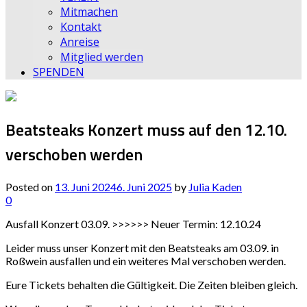
Mitmachen
Kontakt
Anreise
Mitglied werden
SPENDEN
Beatsteaks Konzert muss auf den 12.10.
verschoben werden
Posted on
13. Juni 2024
6. Juni 2025
by
Julia Kaden
0
Ausfall Konzert 03.09. >>>>>> Neuer Termin: 12.10.24
Leider muss unser Konzert mit den Beatsteaks am 03.09. in
Roßwein ausfallen und ein weiteres Mal verschoben werden.
Eure Tickets behalten die Gültigkeit. Die Zeiten bleiben gleich.