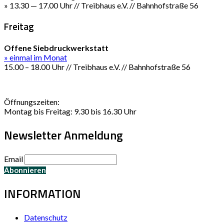
» 13.30 — 17.00 Uhr // Treibhaus e.V. // Bahnhofstraße 56
Freitag
Offene Siebdruckwerkstatt
» einmal im Monat
15.00 – 18.00 Uhr // Treibhaus e.V. // Bahnhofstraße 56
Öffnungszeiten:
Montag bis Freitag: 9.30 bis 16.30 Uhr
Newsletter Anmeldung
Email
INFORMATION
Datenschutz