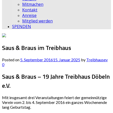
Mitmachen
Kontakt
Anreise
Mitglied werden
SPENDEN
Saus & Braus im Treibhaus
Posted on
5. September 2016
15. Januar 2025
by
Treibhausev
0
Saus & Braus – 19 Jahre Treibhaus Döbeln
e.V.
Mit insgesamt drei Veranstaltungen feiert der gemeinnützige
Verein vom 2. bis 4. September 2016 ein ganzes Wochenende
lang Geburtstag.