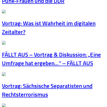
Punk-Frauen und die DDR
Vortrag: Was ist Wahrheit im digitalen
Zeitalter?
FÄLLT AUS – Vortrag & Diskussion: „Eine
Umfrage hat ergeben…“ – FÄLLT AUS
Vortrag: Sächsische Separatisten und
Rechtsterrorismus