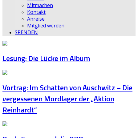
Mitmachen
Kontakt
Anreise
Mitglied werden
SPENDEN
Lesung: Die Lücke im Album
Vortrag: Im Schatten von Auschwitz – Die
vergessenen Mordlager der „Aktion
Reinhardt“