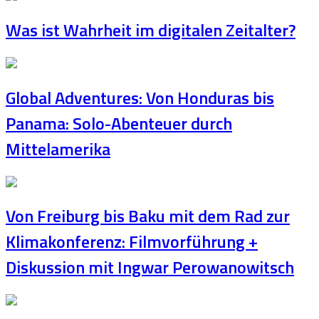
Was ist Wahrheit im digitalen Zeitalter?
Global Adventures: Von Honduras bis
Panama: Solo-Abenteuer durch
Mittelamerika
Von Freiburg bis Baku mit dem Rad zur
Klimakonferenz: Filmvorführung +
Diskussion mit Ingwar Perowanowitsch