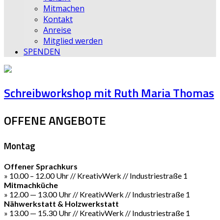
Mitmachen
Kontakt
Anreise
Mitglied werden
SPENDEN
Schreibworkshop mit Ruth Maria Thomas
OFFENE ANGEBOTE
Montag
Offener Sprachkurs
» 10.00 – 12.00 Uhr // KreativWerk // Industriestraße 1
Mitmachküche
» 12.00 — 13.00 Uhr // KreativWerk // Industriestraße 1
Nähwerkstatt & Holzwerkstatt
» 13.00 — 15.30 Uhr // KreativWerk // Industriestraße 1