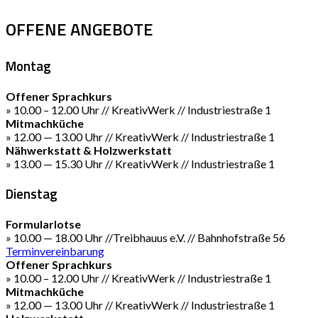
OFFENE ANGEBOTE
Montag
Offener Sprachkurs
» 10.00 – 12.00 Uhr // KreativWerk // Industriestraße 1
Mitmachküche
» 12.00 — 13.00 Uhr // KreativWerk // Industriestraße 1
Nähwerkstatt & Holzwerkstatt
» 13.00 — 15.30 Uhr // KreativWerk // Industriestraße 1
Dienstag
Formularlotse
» 10.00 — 18.00 Uhr //Treibhauus e.V. // Bahnhofstraße 56
Terminvereinbarung
Offener Sprachkurs
» 10.00 – 12.00 Uhr // KreativWerk // Industriestraße 1
Mitmachküche
» 12.00 — 13.00 Uhr // KreativWerk // Industriestraße 1