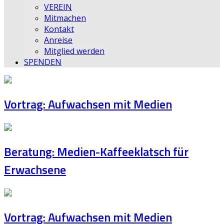
VEREIN
Mitmachen
Kontakt
Anreise
Mitglied werden
SPENDEN
Vortrag: Aufwachsen mit Medien
Beratung: Medien-Kaffeeklatsch für
Erwachsene
Vortrag: Aufwachsen mit Medien