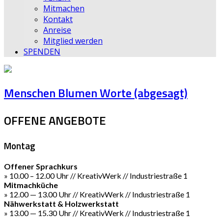
Mitmachen
Kontakt
Anreise
Mitglied werden
SPENDEN
Menschen Blumen Worte (abgesagt)
OFFENE ANGEBOTE
Montag
Offener Sprachkurs
» 10.00 – 12.00 Uhr // KreativWerk // Industriestraße 1
Mitmachküche
» 12.00 — 13.00 Uhr // KreativWerk // Industriestraße 1
Nähwerkstatt & Holzwerkstatt
» 13.00 — 15.30 Uhr // KreativWerk // Industriestraße 1