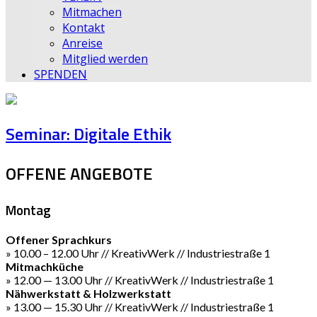
Mitmachen
Kontakt
Anreise
Mitglied werden
SPENDEN
Seminar: Digitale Ethik
OFFENE ANGEBOTE
Montag
Offener Sprachkurs
» 10.00 – 12.00 Uhr // KreativWerk // Industriestraße 1
Mitmachküche
» 12.00 — 13.00 Uhr // KreativWerk // Industriestraße 1
Nähwerkstatt & Holzwerkstatt
» 13.00 — 15.30 Uhr // KreativWerk // Industriestraße 1