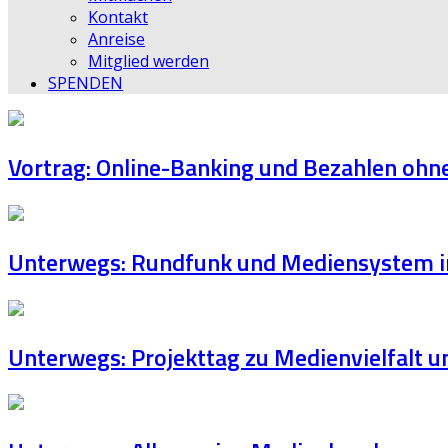
Kontakt
Anreise
Mitglied werden
SPENDEN
Vortrag: Online-Banking und Bezahlen ohne
Unterwegs: Rundfunk und Mediensystem i
Unterwegs: Projekttag zu Medienvielfalt 