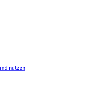
und nutzen