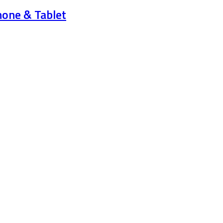
hone & Tablet