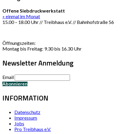
Offene Siebdruckwerkstatt
» einmal im Monat
15.00 – 18.00 Uhr // Treibhaus e.V. // Bahnhofstraße 56
Öffnungszeiten:
Montag bis Freitag: 9.30 bis 16.30 Uhr
Newsletter Anmeldung
Email
INFORMATION
Datenschutz
Impressum
Jobs
Pro Treibhaus e.V.