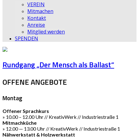
VEREIN
Mitmachen
Kontakt
Anreise
Mitglied werden
SPENDEN
Rundgang „Der Mensch als Ballast“
OFFENE ANGEBOTE
Montag
Offener Sprachkurs
» 10.00 – 12.00 Uhr // KreativWerk // Industriestraße 1
Mitmachküche
» 12.00 — 13.00 Uhr // KreativWerk // Industriestraße 1
Nähwerkstatt & Holzwerkstatt