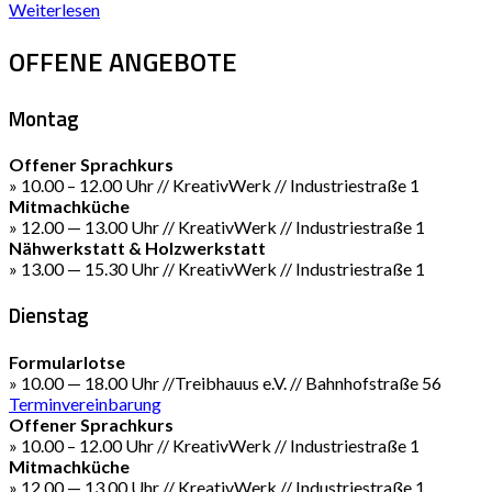
Weiterlesen
OFFENE ANGEBOTE
Montag
Offener Sprachkurs
» 10.00 – 12.00 Uhr // KreativWerk // Industriestraße 1
Mitmachküche
» 12.00 — 13.00 Uhr // KreativWerk // Industriestraße 1
Nähwerkstatt & Holzwerkstatt
» 13.00 — 15.30 Uhr // KreativWerk // Industriestraße 1
Dienstag
Formularlotse
» 10.00 — 18.00 Uhr //Treibhauus e.V. // Bahnhofstraße 56
Terminvereinbarung
Offener Sprachkurs
» 10.00 – 12.00 Uhr // KreativWerk // Industriestraße 1
Mitmachküche
» 12.00 — 13.00 Uhr // KreativWerk // Industriestraße 1