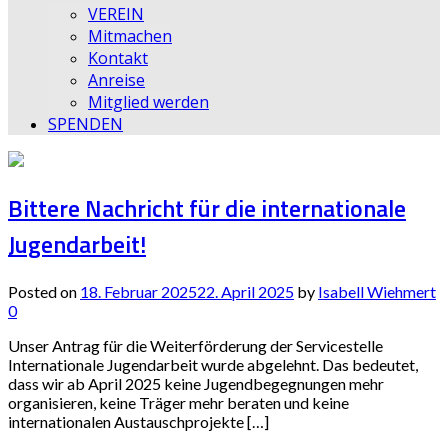
VEREIN
Mitmachen
Kontakt
Anreise
Mitglied werden
SPENDEN
Bittere Nachricht für die internationale
Jugendarbeit!
Posted on
18. Februar 2025
22. April 2025
by
Isabell Wiehmert
0
Unser Antrag für die Weiterförderung der Servicestelle
Internationale Jugendarbeit wurde abgelehnt. Das bedeutet,
dass wir ab April 2025 keine Jugendbegegnungen mehr
organisieren, keine Träger mehr beraten und keine
internationalen Austauschprojekte […]