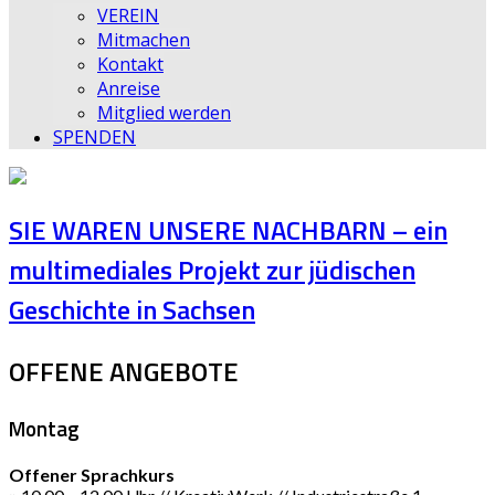
VEREIN
Mitmachen
Kontakt
Anreise
Mitglied werden
SPENDEN
SIE WAREN UNSERE NACHBARN – ein
multimediales Projekt zur jüdischen
Geschichte in Sachsen
OFFENE ANGEBOTE
Montag
Offener Sprachkurs