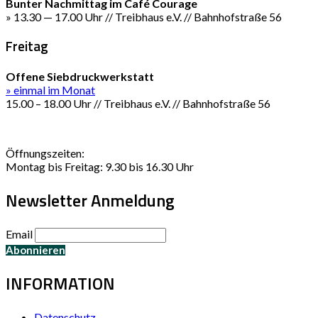
Bunter Nachmittag im Café Courage
» 13.30 — 17.00 Uhr // Treibhaus e.V. // Bahnhofstraße 56
Freitag
Offene Siebdruckwerkstatt
» einmal im Monat
15.00 – 18.00 Uhr // Treibhaus e.V. // Bahnhofstraße 56
Öffnungszeiten:
Montag bis Freitag: 9.30 bis 16.30 Uhr
Newsletter Anmeldung
Email
INFORMATION
Datenschutz