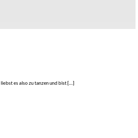
iebst es also zu tanzen und bist […]