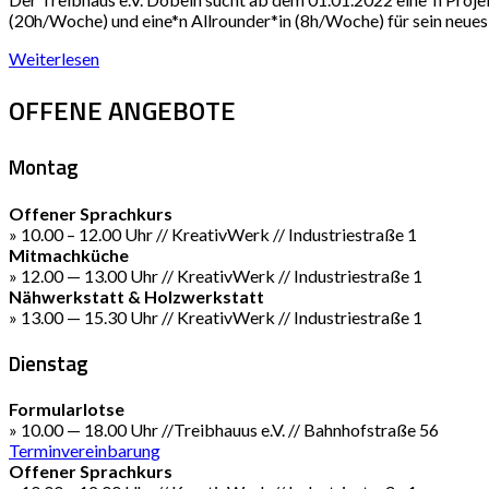
(20h/Woche) und eine*n Allrounder*in (8h/Woche) für sein neues
Weiterlesen
OFFENE ANGEBOTE
Montag
Offener Sprachkurs
» 10.00 – 12.00 Uhr // KreativWerk // Industriestraße 1
Mitmachküche
» 12.00 — 13.00 Uhr // KreativWerk // Industriestraße 1
Nähwerkstatt & Holzwerkstatt
» 13.00 — 15.30 Uhr // KreativWerk // Industriestraße 1
Dienstag
Formularlotse
» 10.00 — 18.00 Uhr //Treibhauus e.V. // Bahnhofstraße 56
Terminvereinbarung
Offener Sprachkurs