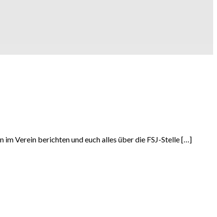
 im Verein berichten und euch alles über die FSJ-Stelle […]