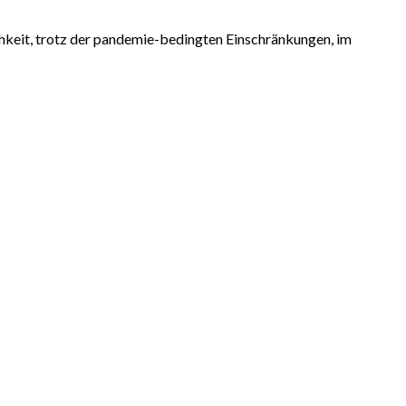
ichkeit, trotz der pandemie-bedingten Einschränkungen, im