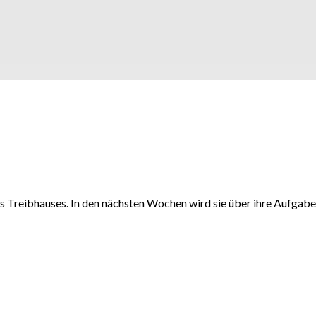
es Treibhauses. In den nächsten Wochen wird sie über ihre Aufgaben