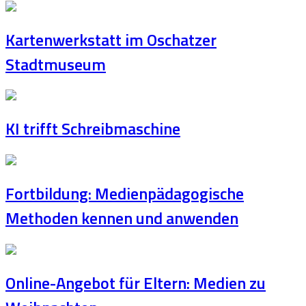
Kartenwerkstatt im Oschatzer
Stadtmuseum
KI trifft Schreibmaschine
Fortbildung: Medienpädagogische
Methoden kennen und anwenden
Online-Angebot für Eltern: Medien zu