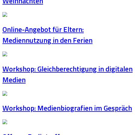
Weihnachten
Online-Angebot für Eltern:
Mediennutzung in den Ferien
Workshop: Gleichberechtigung in digitalen
Medien
Workshop: Medienbiografien im Gespräch