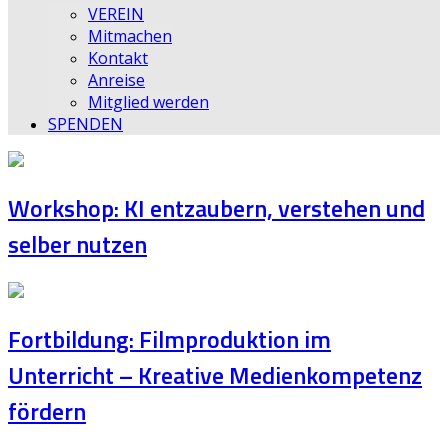
VEREIN
Mitmachen
Kontakt
Anreise
Mitglied werden
SPENDEN
Workshop: KI entzaubern, verstehen und
selber nutzen
Fortbildung: Filmproduktion im
Unterricht – Kreative Medienkompetenz
fördern