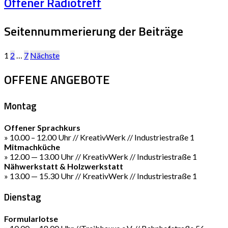
Offener Radiotreff
Seitennummerierung der Beiträge
1
2
…
7
Nächste
OFFENE ANGEBOTE
Montag
Offener Sprachkurs
» 10.00 – 12.00 Uhr // KreativWerk // Industriestraße 1
Mitmachküche
» 12.00 — 13.00 Uhr // KreativWerk // Industriestraße 1
Nähwerkstatt & Holzwerkstatt
» 13.00 — 15.30 Uhr // KreativWerk // Industriestraße 1
Dienstag
Formularlotse