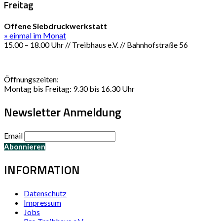
Freitag
Offene Siebdruckwerkstatt
» einmal im Monat
15.00 – 18.00 Uhr // Treibhaus e.V. // Bahnhofstraße 56
Öffnungszeiten:
Montag bis Freitag: 9.30 bis 16.30 Uhr
Newsletter Anmeldung
Email
INFORMATION
Datenschutz
Impressum
Jobs