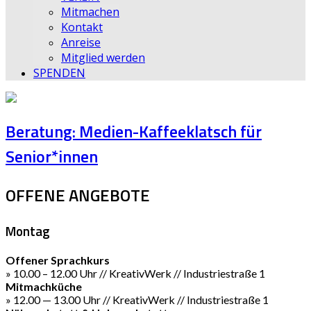
Mitmachen
Kontakt
Anreise
Mitglied werden
SPENDEN
Beratung: Medien-Kaffeeklatsch für
Senior*innen
OFFENE ANGEBOTE
Montag
Offener Sprachkurs
» 10.00 – 12.00 Uhr // KreativWerk // Industriestraße 1
Mitmachküche
» 12.00 — 13.00 Uhr // KreativWerk // Industriestraße 1