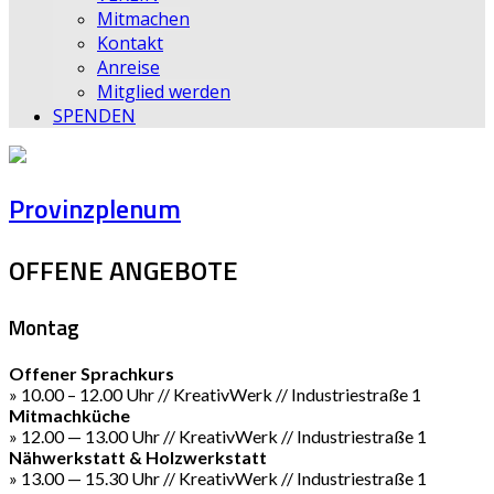
Mitmachen
Kontakt
Anreise
Mitglied werden
SPENDEN
Provinzplenum
OFFENE ANGEBOTE
Montag
Offener Sprachkurs
» 10.00 – 12.00 Uhr // KreativWerk // Industriestraße 1
Mitmachküche
» 12.00 — 13.00 Uhr // KreativWerk // Industriestraße 1
Nähwerkstatt & Holzwerkstatt
» 13.00 — 15.30 Uhr // KreativWerk // Industriestraße 1