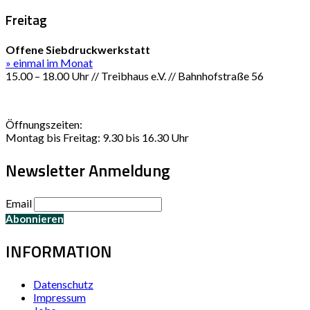
Freitag
Offene Siebdruckwerkstatt
» einmal im Monat
15.00 – 18.00 Uhr // Treibhaus e.V. // Bahnhofstraße 56
Öffnungszeiten:
Montag bis Freitag: 9.30 bis 16.30 Uhr
Newsletter Anmeldung
Email
INFORMATION
Datenschutz
Impressum