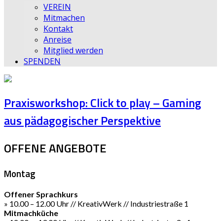
VEREIN
Mitmachen
Kontakt
Anreise
Mitglied werden
SPENDEN
Praxisworkshop: Click to play – Gaming
aus pädagogischer Perspektive
OFFENE ANGEBOTE
Montag
Offener Sprachkurs
» 10.00 – 12.00 Uhr // KreativWerk // Industriestraße 1
Mitmachküche