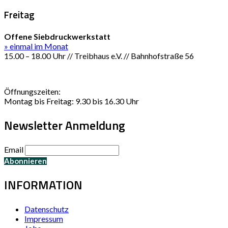
Freitag
Offene Siebdruckwerkstatt
» einmal im Monat
15.00 – 18.00 Uhr // Treibhaus e.V. // Bahnhofstraße 56
Öffnungszeiten:
Montag bis Freitag: 9.30 bis 16.30 Uhr
Newsletter Anmeldung
Email
INFORMATION
Datenschutz
Impressum