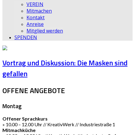
VEREIN
Mitmachen
Kontakt
Anreise
Mitglied werden
SPENDEN
Vortrag und Diskussion: Die Masken sind
gefallen
OFFENE ANGEBOTE
Montag
Offener Sprachkurs
» 10.00 – 12.00 Uhr // KreativWerk // Industriestraße 1
Mitmachküche