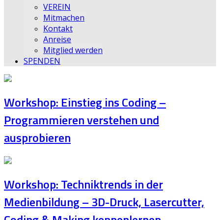
VEREIN
Mitmachen
Kontakt
Anreise
Mitglied werden
SPENDEN
Workshop: Einstieg ins Coding –
Programmieren verstehen und
ausprobieren
Workshop: Techniktrends in der
Medienbildung – 3D-Druck, Lasercutter,
Coding & Making kennenlernen