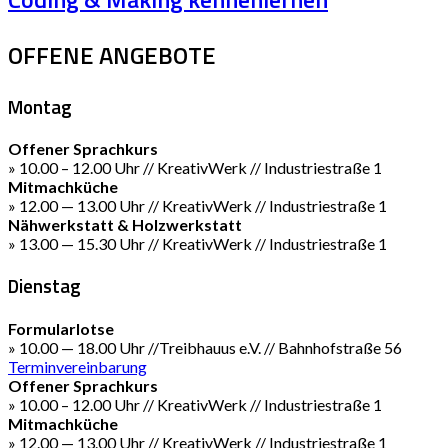
OFFENE ANGEBOTE
Montag
Offener Sprachkurs
» 10.00 – 12.00 Uhr // KreativWerk // Industriestraße 1
Mitmachküche
» 12.00 — 13.00 Uhr // KreativWerk // Industriestraße 1
Nähwerkstatt & Holzwerkstatt
» 13.00 — 15.30 Uhr // KreativWerk // Industriestraße 1
Dienstag
Formularlotse
» 10.00 — 18.00 Uhr //Treibhauus e.V. // Bahnhofstraße 56
Terminvereinbarung
Offener Sprachkurs
» 10.00 – 12.00 Uhr // KreativWerk // Industriestraße 1
Mitmachküche
» 12.00 — 13.00 Uhr // KreativWerk // Industriestraße 1