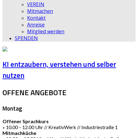
VEREIN
Mitmachen
Kontakt
Anreise
Mitglied werden
SPENDEN
KI entzaubern, verstehen und selber
nutzen
OFFENE ANGEBOTE
Montag
Offener Sprachkurs
» 10.00 – 12.00 Uhr // KreativWerk // Industriestraße 1
Mitmachküche