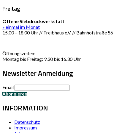
Freitag
Offene Siebdruckwerkstatt
» einmal im Monat
15.00 – 18.00 Uhr // Treibhaus e.V. // Bahnhofstraße 56
Öffnungszeiten:
Montag bis Freitag: 9.30 bis 16.30 Uhr
Newsletter Anmeldung
Email
INFORMATION
Datenschutz
Impressum