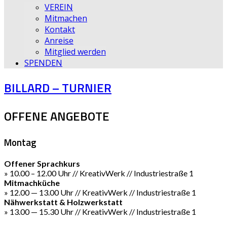
VEREIN
Mitmachen
Kontakt
Anreise
Mitglied werden
SPENDEN
BILLARD – TURNIER
OFFENE ANGEBOTE
Montag
Offener Sprachkurs
» 10.00 – 12.00 Uhr // KreativWerk // Industriestraße 1
Mitmachküche
» 12.00 — 13.00 Uhr // KreativWerk // Industriestraße 1
Nähwerkstatt & Holzwerkstatt
» 13.00 — 15.30 Uhr // KreativWerk // Industriestraße 1