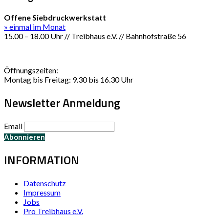
Offene Siebdruckwerkstatt
» einmal im Monat
15.00 – 18.00 Uhr // Treibhaus e.V. // Bahnhofstraße 56
Öffnungszeiten:
Montag bis Freitag: 9.30 bis 16.30 Uhr
Newsletter Anmeldung
Email
INFORMATION
Datenschutz
Impressum
Jobs
Pro Treibhaus e.V.