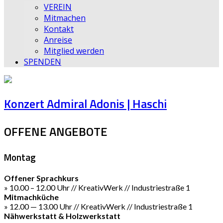
VEREIN
Mitmachen
Kontakt
Anreise
Mitglied werden
SPENDEN
Konzert Admiral Adonis | Haschi
OFFENE ANGEBOTE
Montag
Offener Sprachkurs
» 10.00 – 12.00 Uhr // KreativWerk // Industriestraße 1
Mitmachküche
» 12.00 — 13.00 Uhr // KreativWerk // Industriestraße 1
Nähwerkstatt & Holzwerkstatt