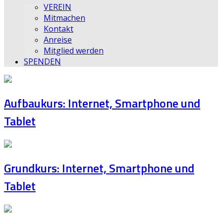
VEREIN
Mitmachen
Kontakt
Anreise
Mitglied werden
SPENDEN
Aufbaukurs: Internet, Smartphone und
Tablet
Grundkurs: Internet, Smartphone und
Tablet