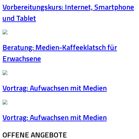
Vorbereitungskurs: Internet, Smartphone
und Tablet
Beratung: Medien-Kaffeeklatsch für
Erwachsene
Vortrag: Aufwachsen mit Medien
Vortrag: Aufwachsen mit Medien
OFFENE ANGEBOTE