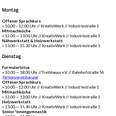
Montag
Offener Sprachkurs
» 10.00 – 12.00 Uhr // KreativWerk // Industriestraße 1
Mitmachküche
» 12.00 — 13.00 Uhr // KreativWerk // Industriestraße 1
Nähwerkstatt & Holzwerkstatt
» 13.00 — 15.30 Uhr // KreativWerk // Industriestraße 1
Dienstag
Formularlotse
» 10.00 — 18.00 Uhr //Treibhauus e.V. // Bahnhofstraße 56
Terminvereinbarung
Offener Sprachkurs
» 10.00 – 12.00 Uhr // KreativWerk // Industriestraße 1
Mitmachküche
» 12.00 — 13.00 Uhr // KreativWerk // Industriestraße 1
Holzwerkstatt
» 13.00 — 15.30 Uhr // KreativWerk // Industriestraße 1
Senior*innengymnastik