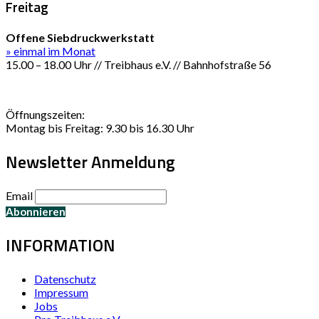
Freitag
Offene Siebdruckwerkstatt
» einmal im Monat
15.00 – 18.00 Uhr // Treibhaus e.V. // Bahnhofstraße 56
Öffnungszeiten:
Montag bis Freitag: 9.30 bis 16.30 Uhr
Newsletter Anmeldung
Email
INFORMATION
Datenschutz
Impressum
Jobs