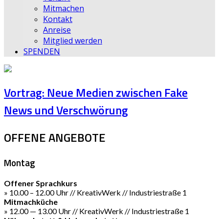
Mitmachen
Kontakt
Anreise
Mitglied werden
SPENDEN
Vortrag: Neue Medien zwischen Fake
News und Verschwörung
OFFENE ANGEBOTE
Montag
Offener Sprachkurs
» 10.00 – 12.00 Uhr // KreativWerk // Industriestraße 1
Mitmachküche
» 12.00 — 13.00 Uhr // KreativWerk // Industriestraße 1