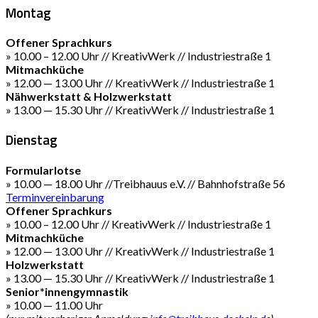
Montag
Offener Sprachkurs
» 10.00 – 12.00 Uhr // KreativWerk // Industriestraße 1
Mitmachküche
» 12.00 — 13.00 Uhr // KreativWerk // Industriestraße 1
Nähwerkstatt & Holzwerkstatt
» 13.00 — 15.30 Uhr // KreativWerk // Industriestraße 1
Dienstag
Formularlotse
» 10.00 — 18.00 Uhr //Treibhauus e.V. // Bahnhofstraße 56
Terminvereinbarung
Offener Sprachkurs
» 10.00 – 12.00 Uhr // KreativWerk // Industriestraße 1
Mitmachküche
» 12.00 — 13.00 Uhr // KreativWerk // Industriestraße 1
Holzwerkstatt
» 13.00 — 15.30 Uhr // KreativWerk // Industriestraße 1
Senior*innengymnastik
» 10.00 — 11.00 Uhr