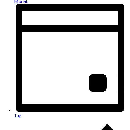
Monat
Tag