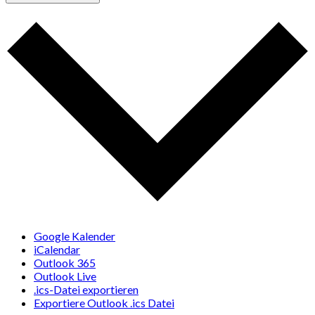
Google Kalender
iCalendar
Outlook 365
Outlook Live
.ics-Datei exportieren
Exportiere Outlook .ics Datei