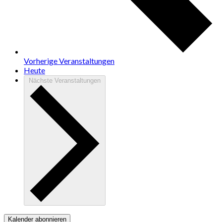
Vorherige
Veranstaltungen
Heute
Nächste
Veranstaltungen
Kalender abonnieren