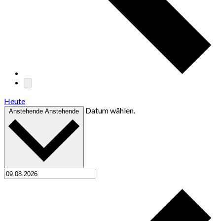
Heute
Datum wählen.
Anstehende
Anstehende