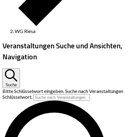
WG Riesa
Veranstaltungen Suche und Ansichten,
Navigation
Suche
Bitte Schlüsselwort eingeben. Suche nach Veranstaltungen
Schlüsselwort.