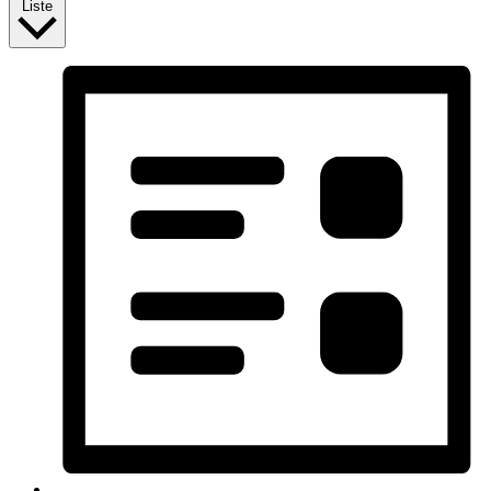
Liste