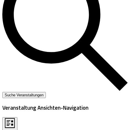
Suche Veranstaltungen
Veranstaltung Ansichten-Navigation