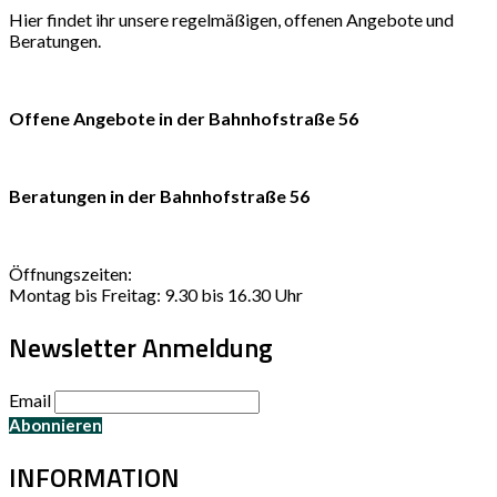
Hier findet ihr unsere regelmäßigen, offenen Angebote und
Beratungen.
Offene Angebote in der Bahnhofstraße 56
Beratungen in der Bahnhofstraße 56
Öffnungszeiten:
Montag bis Freitag: 9.30 bis 16.30 Uhr
Newsletter Anmeldung
Email
INFORMATION