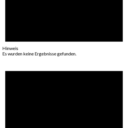
Hinweis
Es wurden keine Ergebnisse gefunden.