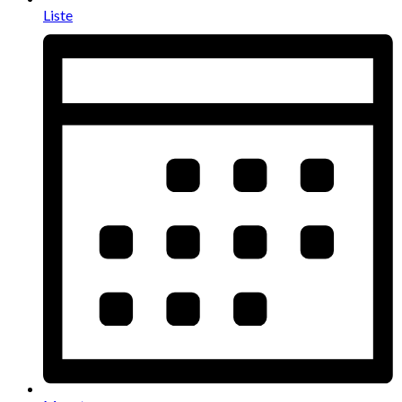
Liste