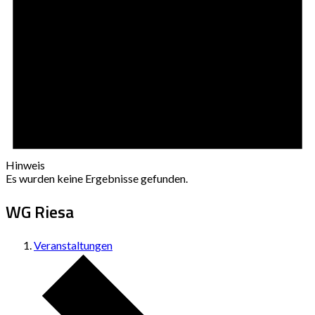
Hinweis
Es wurden keine Ergebnisse gefunden.
WG Riesa
Veranstaltungen