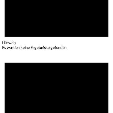
Hinweis
Es wurden keine Ergebnisse gefunden.