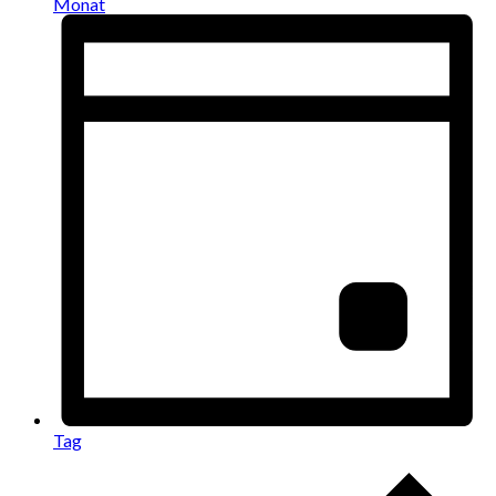
Monat
Tag