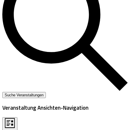
Suche Veranstaltungen
Veranstaltung Ansichten-Navigation