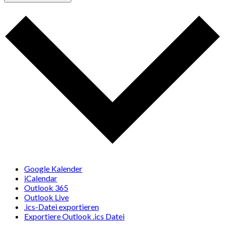
Google Kalender
iCalendar
Outlook 365
Outlook Live
.ics-Datei exportieren
Exportiere Outlook .ics Datei