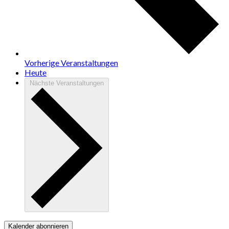
Vorherige
Veranstaltungen
Heute
Nächste
Veranstaltungen
Kalender abonnieren