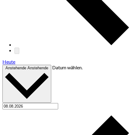
Heute
Datum wählen.
Anstehende
Anstehende