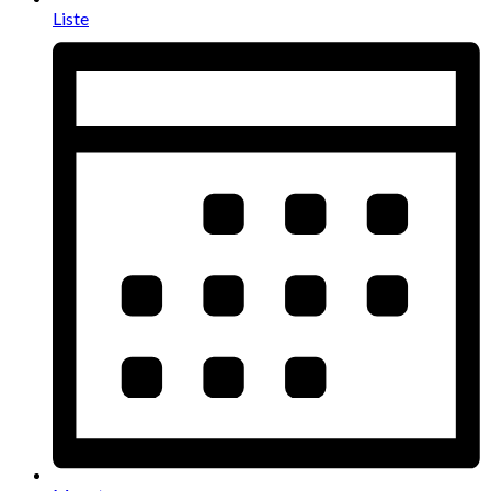
Liste