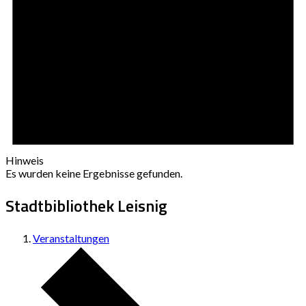
Hinweis
Es wurden keine Ergebnisse gefunden.
Stadtbibliothek Leisnig
Veranstaltungen