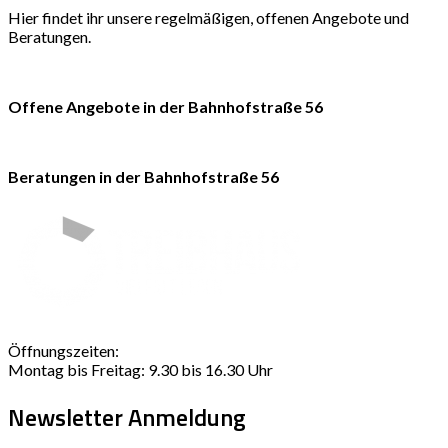
Hier findet ihr unsere regelmäßigen, offenen Angebote und
Beratungen.
Offene Angebote in der Bahnhofstraße 56
Beratungen in der Bahnhofstraße 56
Öffnungszeiten:
Montag bis Freitag: 9.30 bis 16.30 Uhr
Newsletter Anmeldung