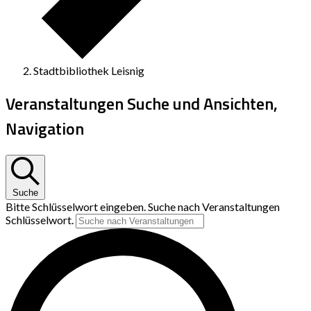
Stadtbibliothek Leisnig
Veranstaltungen Suche und Ansichten,
Navigation
Suche
Bitte Schlüsselwort eingeben. Suche nach Veranstaltungen
Schlüsselwort.