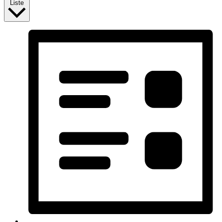
Liste