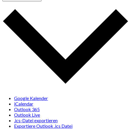
Google Kalender
iCalendar
Outlook 365
Outlook Live
.ics-Datei exportieren
Exportiere Outlook .ics Datei