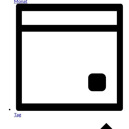
Monat
Tag