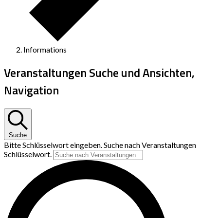
Informations
Veranstaltungen Suche und Ansichten,
Navigation
Suche
Bitte Schlüsselwort eingeben. Suche nach Veranstaltungen
Schlüsselwort.