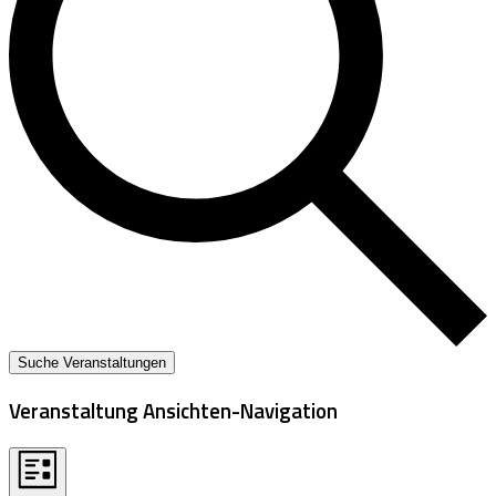
Suche Veranstaltungen
Veranstaltung Ansichten-Navigation