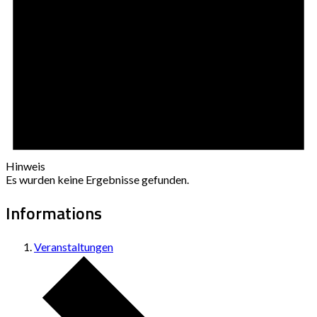
Hinweis
Es wurden keine Ergebnisse gefunden.
Informations
Veranstaltungen