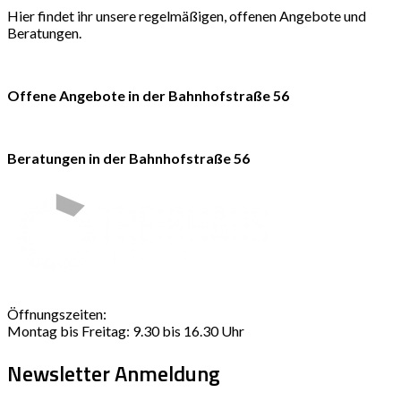
Hier findet ihr unsere regelmäßigen, offenen Angebote und
Beratungen.
Offene Angebote in der Bahnhofstraße 56
Beratungen in der Bahnhofstraße 56
Öffnungszeiten:
Montag bis Freitag: 9.30 bis 16.30 Uhr
Newsletter Anmeldung