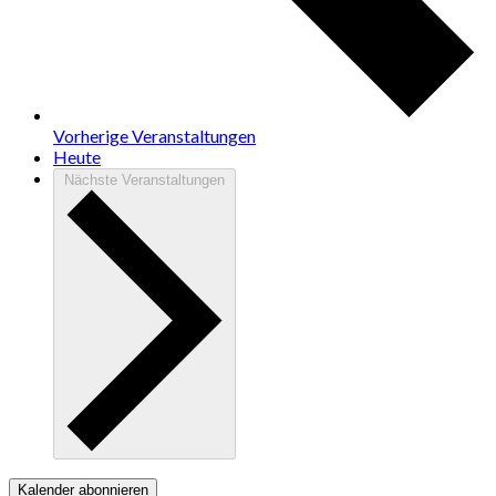
Vorherige
Veranstaltungen
Heute
Nächste
Veranstaltungen
Kalender abonnieren