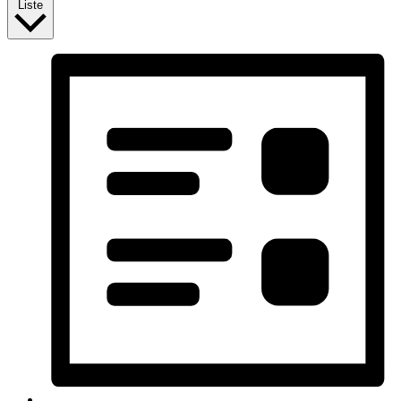
Liste