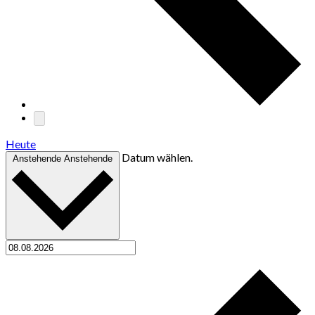
Heute
Datum wählen.
Anstehende
Anstehende