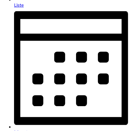
Liste