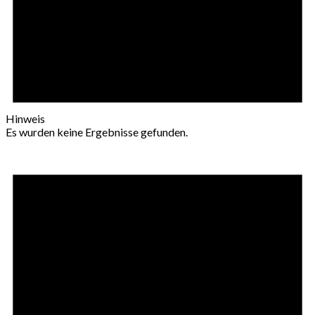
Hinweis
Es wurden keine Ergebnisse gefunden.