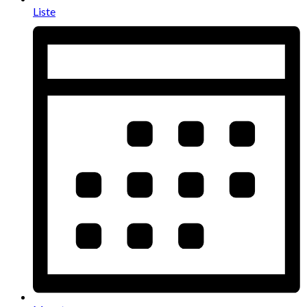
Liste