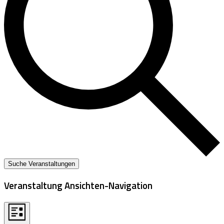
Suche Veranstaltungen
Veranstaltung Ansichten-Navigation