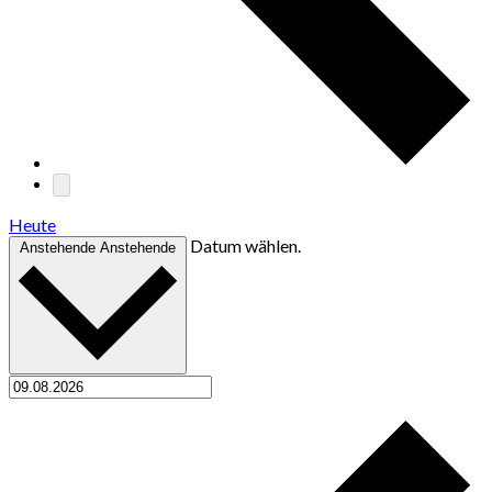
Heute
Datum wählen.
Anstehende
Anstehende