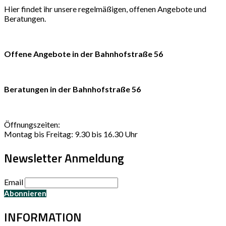
Hier findet ihr unsere regelmäßigen, offenen Angebote und
Beratungen.
Offene Angebote in der Bahnhofstraße 56
Beratungen in der Bahnhofstraße 56
Öffnungszeiten:
Montag bis Freitag: 9.30 bis 16.30 Uhr
Newsletter Anmeldung
Email
INFORMATION