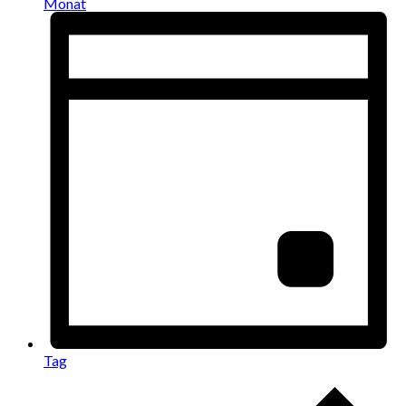
Monat
Tag