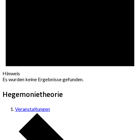
Hinweis
Es wurden keine Ergebnisse gefunden.
Hegemonietheorie
Veranstaltungen