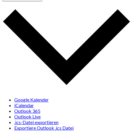
Google Kalender
iCalendar
Outlook 365
Outlook Live
.ics-Datei exportieren
Exportiere Outlook .ics Datei