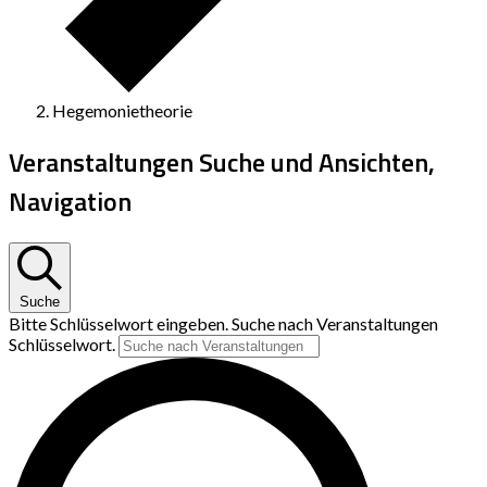
Hegemonietheorie
Veranstaltungen Suche und Ansichten,
Navigation
Suche
Bitte Schlüsselwort eingeben. Suche nach Veranstaltungen
Schlüsselwort.