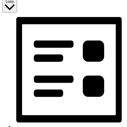
Liste