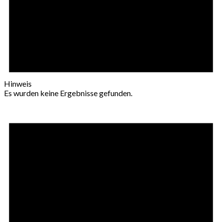
Hinweis
Es wurden keine Ergebnisse gefunden.