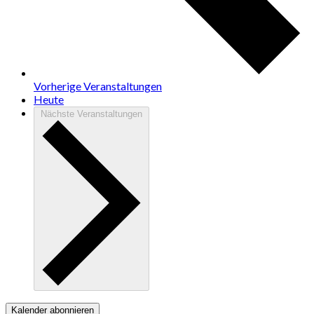
Vorherige
Veranstaltungen
Heute
Nächste
Veranstaltungen
Kalender abonnieren