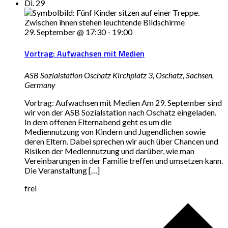
Di.
29
29. September @ 17:30
-
19:00
Vortrag: Aufwachsen mit Medien
ASB Sozialstation Oschatz
Kirchplatz 3, Oschatz, Sachsen,
Germany
Vortrag: Aufwachsen mit Medien Am 29. September sind
wir von der ASB Sozialstation nach Oschatz eingeladen.
In dem offenen Elternabend geht es um die
Mediennutzung von Kindern und Jugendlichen sowie
deren Eltern. Dabei sprechen wir auch über Chancen und
Risiken der Mediennutzung und darüber, wie man
Vereinbarungen in der Familie treffen und umsetzen kann.
Die Veranstaltung […]
frei