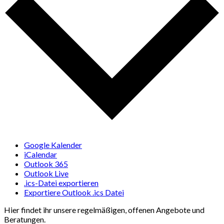
Google Kalender
iCalendar
Outlook 365
Outlook Live
.ics-Datei exportieren
Exportiere Outlook .ics Datei
Hier findet ihr unsere regelmäßigen, offenen Angebote und
Beratungen.