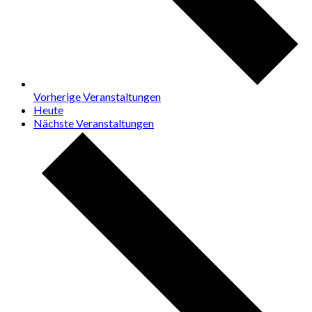
Vorherige
Veranstaltungen
Heute
Nächste
Veranstaltungen