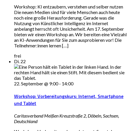
Workshop: KI entzaubern, verstehen und selber nutzen
Die neuen Medien sind für viele Menschen auch heute
noch eine große Herausforderung. Gerade was die
Nutzung von Künstlicher Intelligenz im Internet
anbelangt herrscht oft Unsicherheit. Am 17. September
bieten wir einen Workshop an. Wir bereiten eine Vielzahl
an KI-Anwendungen für Sie zum ausprobieren vor! Die
Teilnehmer:innen lernen […]
frei
Di.
22
22. September @ 9:00
-
14:00
Workshop: Vorbereitungskurs: Internet, Smartphone
und Tablet
Caritasverband Meißen
Kreuzstraße 2, Döbeln, Sachsen,
Deutschland