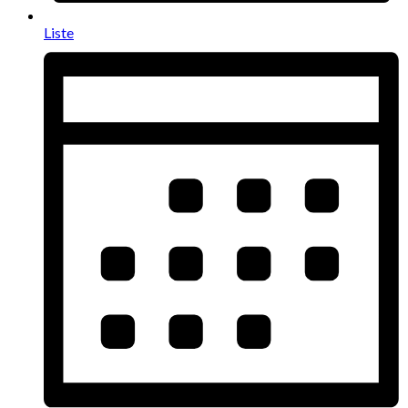
Liste