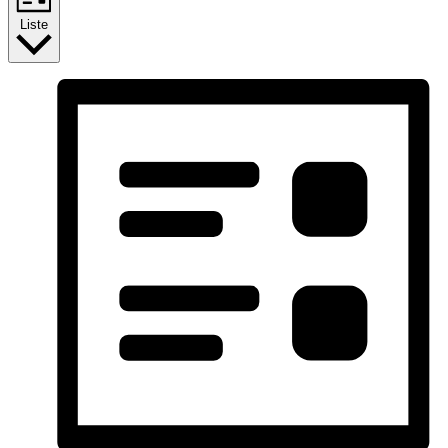
Liste