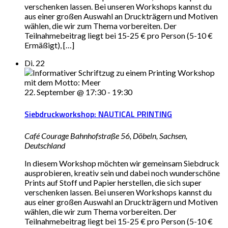
verschenken lassen. Bei unseren Workshops kannst du
aus einer großen Auswahl an Druckträgern und Motiven
wählen, die wir zum Thema vorbereiten. Der
Teilnahmebeitrag liegt bei 15-25 € pro Person (5-10 €
Ermäßigt), […]
Di.
22
22. September @ 17:30
-
19:30
Siebdruckworkshop: NAUTICAL PRINTING
Café Courage
Bahnhofstraße 56, Döbeln, Sachsen,
Deutschland
In diesem Workshop möchten wir gemeinsam Siebdruck
ausprobieren, kreativ sein und dabei noch wunderschöne
Prints auf Stoff und Papier herstellen, die sich super
verschenken lassen. Bei unseren Workshops kannst du
aus einer großen Auswahl an Druckträgern und Motiven
wählen, die wir zum Thema vorbereiten. Der
Teilnahmebeitrag liegt bei 15-25 € pro Person (5-10 €