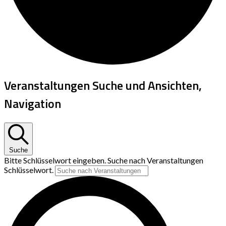
Veranstaltungen Suche und Ansichten,
Navigation
Suche
Bitte Schlüsselwort eingeben. Suche nach Veranstaltungen
Schlüsselwort.