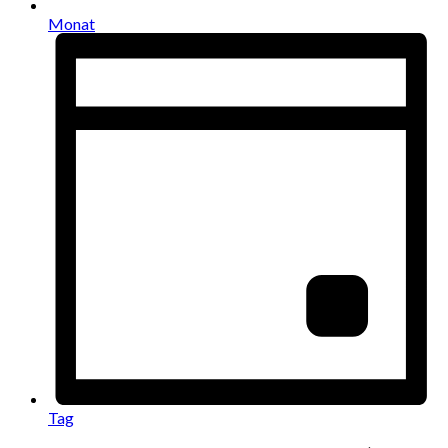
Monat
Tag