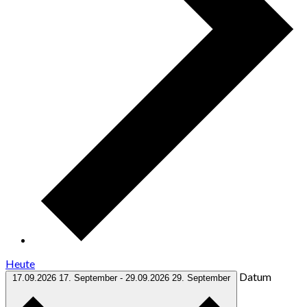
Heute
Datum
17.09.2026
17. September
-
29.09.2026
29. September