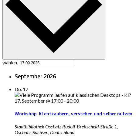
wählen.
September 2026
Do.
17
17. September @ 17:00
-
20:00
Workshop: KI entzaubern, verstehen und selber nutzen
Stadtbibliothek Oschatz
Rudolf-Breitscheid-Straße 1,
Oschatz, Sachsen, Deutschland