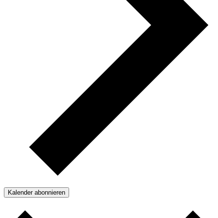
Kalender abonnieren