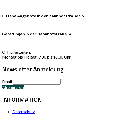
Offene Angebote in der Bahnhofstraße 56
Beratungen in der Bahnhofstraße 56
Öffnungszeiten:
Montag bis Freitag: 9.30 bis 16.30 Uhr
Newsletter Anmeldung
Email
INFORMATION
Datenschutz